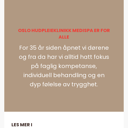
OSLO HUDPLEIEKLINIKK MEDISPA ER FOR
ALLE
For 35 år siden åpnet vi dørene
og fra da har vi alltid hatt fokus
på faglig kompetanse,
individuell behandling og en
dyp følelse av trygghet.
LES MER I