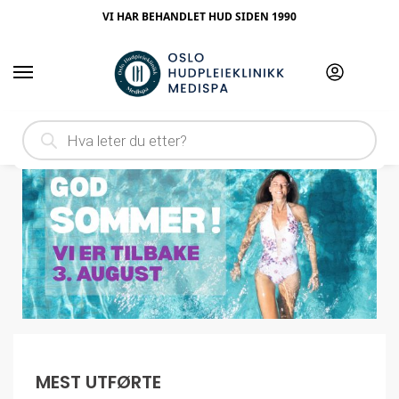
VI HAR BEHANDLET HUD SIDEN 1990
MEST UTFØRTE