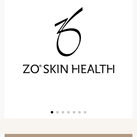
Read More