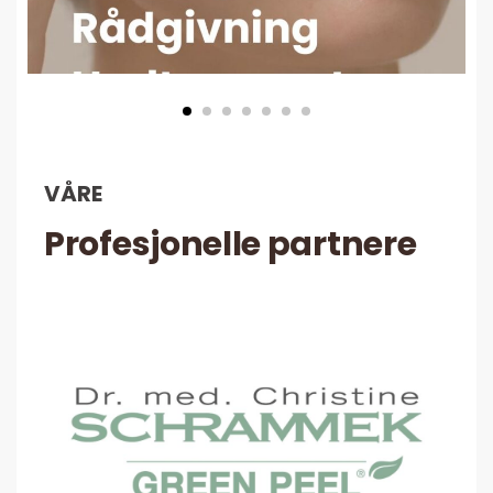
VÅRE
Profesjonelle partnere