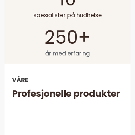
spesialister på hudhelse
250
+
år med erfaring
VÅRE
Profesjonelle produkter