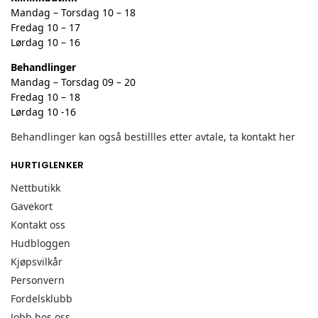
Mandag – Torsdag 10 – 18
Fredag 10 – 17
Lørdag 10 – 16
Behandlinger
Mandag – Torsdag 09 – 20
Fredag 10 – 18
Lørdag 10 -16
Behandlinger kan også bestillles etter avtale, ta kontakt her
HURTIGLENKER
Nettbutikk
Gavekort
Kontakt oss
Hudbloggen
Kjøpsvilkår
Personvern
Fordelsklubb
Jobb hos oss