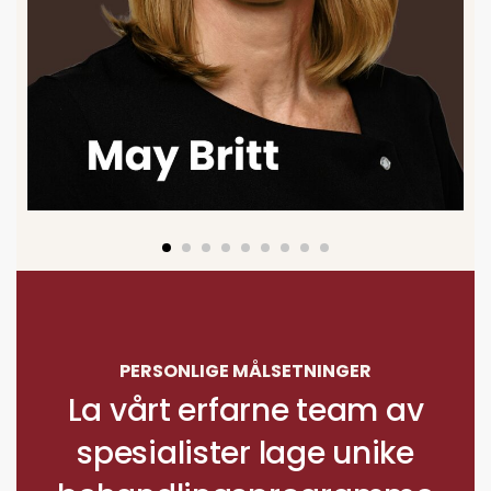
PERSONLIGE MÅLSETNINGER
La vårt erfarne team av
spesialister lage unike