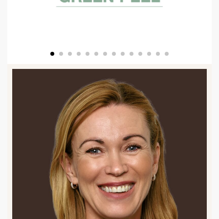
Read More
Se ledige timer her