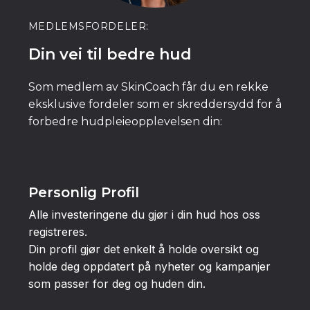
MEDLEMSFORDELER:
Din vei til bedre hud
Som medlem av SkinCoach får du en rekke
eksklusive fordeler som er skreddersydd for å
forbedre hudpleieopplevelsen din:
Personlig Profil
Alle investeringene du gjør i din hud hos oss
registreres.
Din profil gjør det enkelt å holde oversikt og
holde deg oppdatert på nyheter og kampanjer
som passer for deg og huden din.