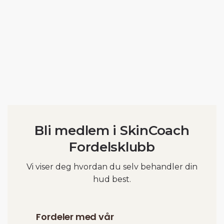
Bli medlem i SkinCoach
Fordelsklubb
Vi viser deg hvordan du selv behandler din
hud best.
Fordeler med vår