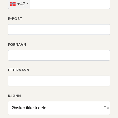
+47
E-POST
FORNAVN
ETTERNAVN
KJØNN