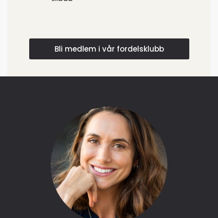
Bli medlem i vår fordelsklubb