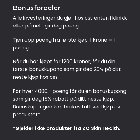
Bonusfordeler
Alle investeringer du gjør hos oss enten i klinikk
eller på nett gir deg poeng.
Tjen opp poeng fra første kjøp, 1 krone = 1 
poeng. 
Når du har kjøpt for 1200 kroner, får du din
første bonuskupong som gir deg 20% på ditt
neste kjøp hos oss.
For hver 4000,- poeng får du en bonuskupong
som gir deg 15% rabatt på ditt neste kjøp.
Bonuskupongen kan brukes fritt ved kjøp av 
produkter*
*Gjelder ikke produkter fra ZO Skin Health.