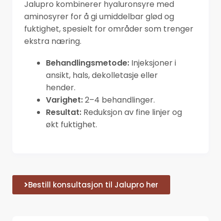
Jalupro kombinerer hyaluronsyre med
aminosyrer for å gi umiddelbar glød og
fuktighet, spesielt for områder som trenger
ekstra næring.
Behandlingsmetode:
Injeksjoner i
ansikt, hals, dekolletasje eller
hender.
Varighet:
2–4 behandlinger.
Resultat:
Reduksjon av fine linjer og
økt fuktighet.
Bestill konsultasjon til Jalupro her