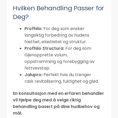
Hvilken Behandling Passer for
Deg?
Profhilo:
For deg som ønsker
langsiktig forbedring av hudens
fasthet, elastisitet og struktur.
Profhilo Structura:
For deg som
Gjenopprette volum,
oppstramming og forebygging av
fettvevstap.
Jalupro:
Perfekt hvis du trenger
rask revitalisering, fuktighet og glød.
En konsultasjon med en erfaren behandler
vil hjelpe deg med å velge riktig
behandling basert på dine hudbehov og
mål.