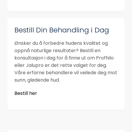
Bestill Din Behandling i Dag
Ønsker du å forbedre hudens kvalitet og
oppnå naturlige resultater? Bestill en
konsultasjon i dag for å finne ut om Profhilo
eller Jalupro er det rette valget for deg.
Våre erfarne behandlere vil veilede deg mot
sunn, glødende hud.
Bestill her