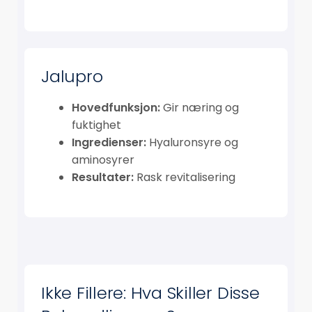
Jalupro
Hovedfunksjon:
Gir næring og
fuktighet
Ingredienser:
Hyaluronsyre og
aminosyrer
Resultater:
Rask revitalisering
Ikke Fillere: Hva Skiller Disse