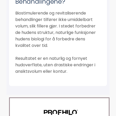
Behandlingene?
Biostimulerende og revitaliserende
behandlinger tilfører ikke umiddelbart
volum, slik fillere gjør. I stedet forbedrer
de hudens struktur, naturlige funksjoner
hudens biologi for å forbedre dens
kvalitet over tid.
Resultatet er en naturlig og fornyet
hudoverflate, uten drastiske endringer i
ansiktsvolum eller kontur.