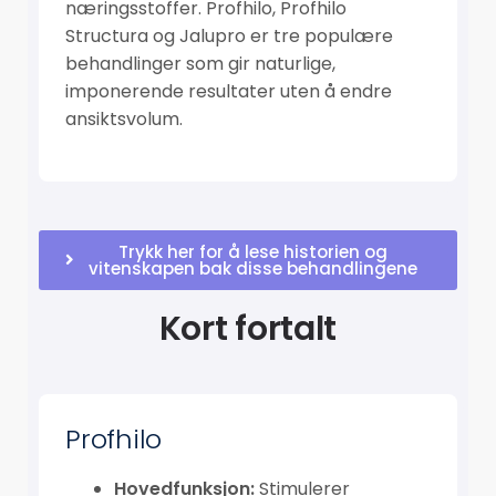
næringsstoffer. Profhilo, Profhilo
Structura og Jalupro er tre populære
behandlinger som gir naturlige,
imponerende resultater uten å endre
ansiktsvolum.
Trykk her for å lese historien og
vitenskapen bak disse behandlingene
Kort fortalt
Profhilo
Hovedfunksjon:
Stimulerer