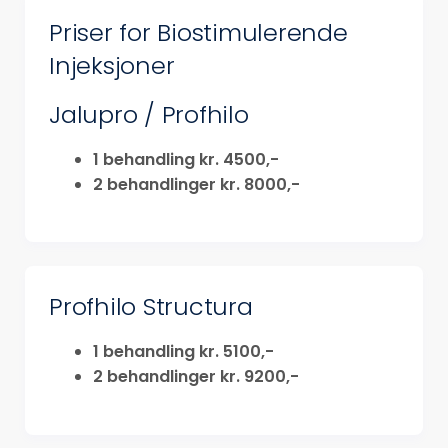
Priser for Biostimulerende
Injeksjoner
Jalupro / Profhilo
1 behandling kr. 4500,-
2 behandlinger kr. 8000,-
Profhilo Structura
1 behandling kr. 5100,-
2 behandlinger kr. 9200,-