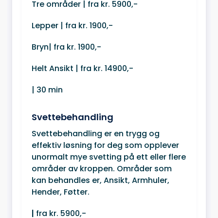
Tre områder | fra kr. 5900,-
Lepper | fra kr. 1900,-
Bryn| fra kr. 1900,-
Helt Ansikt | fra kr. 14900,-
| 30 min
Svettebehandling
Svettebehandling er en trygg og
effektiv løsning for deg som opplever
unormalt mye svetting på ett eller flere
områder av kroppen. Områder som
kan behandles er, Ansikt, Armhuler,
Hender, Føtter.
|
fra kr. 5900,-