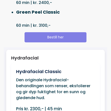
60 min | kr. 2400,-
Green Peel Classic
60 min | kr. 3100,-
Bestill her
Hydrafacial
Hydrafacial Classic
Den originale Hydrafacial-
behandlingen som renser, eksfolierer
og gir dyp fuktighet for en sunn og
glødende hud.
Pris kr. 2300,- | 45 min