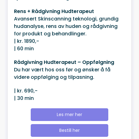
Rens + Rådgivning Hudterapeut
Avansert Skinscanning teknologi, grundig
hudanalyse, rens av huden og rådgivning
for produkt og behandlinger.
| kr. 1890,-
| 60 min
Rådgivning Hudterapeut – Oppfølgning
Du har vært hos oss før og ønsker å få
videre oppfølging og tilpasning.
| kr. 690,-
| 30 min
Les mer her
Bestill her