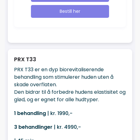
Bestill her
PRX T33
PRX T33 er en dyp biorevitaliserende
behandling som stimulerer huden uten å
skade overflaten.
Den bidrar til å forbedre hudens elastisitet og
glød, og er egnet for alle hudtyper.
1 behandling
| kr. 1990,-
3 behandlinger
| kr. 4990,-