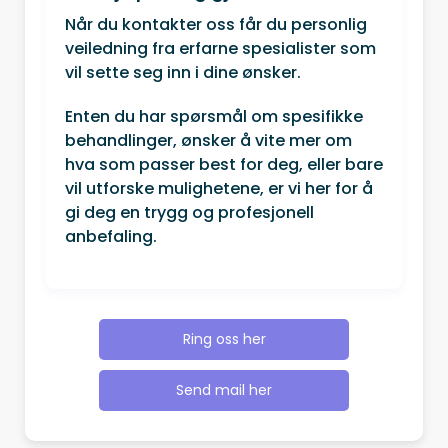
Når du kontakter oss får du personlig
veiledning fra erfarne spesialister som
vil sette seg inn i dine ønsker.
Enten du har spørsmål om spesifikke
behandlinger, ønsker å vite mer om
hva som passer best for deg, eller bare
vil utforske mulighetene, er vi her for å
gi deg en trygg og profesjonell
anbefaling.
Ring oss her
Send mail her