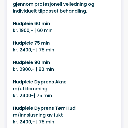
gjennom profesjonell veiledning og
individuelt tilpasset behandling.
Hudpleie 60 min
kr. 1900,- | 60 min
Hudpleie 75 min
kr. 2400,- | 75 min
Hudpleie 90 min
kr. 2900,- | 90 min
Hudpleie Dyprens Akne
m/utklemming
kr. 2400-| 75 min
Hudpleie Dyprens Tørr Hud
m/innslusning av fukt
kr. 2400,- | 75 min