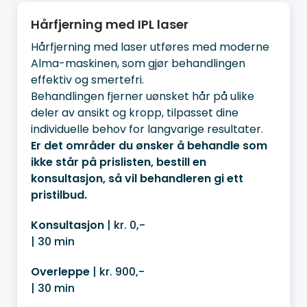
Hårfjerning med IPL laser
Hårfjerning med laser utføres med moderne
Alma-maskinen, som gjør behandlingen
effektiv og smertefri.
Behandlingen fjerner uønsket hår på ulike
deler av ansikt og kropp, tilpasset dine
individuelle behov for langvarige resultater.
Er det områder du ønsker å behandle som
ikke står på prislisten, bestill en
konsultasjon, så vil behandleren gi ett
pristilbud.
Konsultasjon
| kr. 0,-
| 30 min
Overleppe
| kr. 900,-
| 30 min