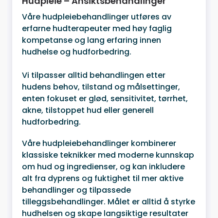
Hudpleie – Ansiktsbehandlinger
Våre hudpleiebehandlinger utføres av
erfarne hudterapeuter med høy faglig
kompetanse og lang erfaring innen
hudhelse og hudforbedring.
Vi tilpasser alltid behandlingen etter
hudens behov, tilstand og målsettinger,
enten fokuset er glød, sensitivitet, tørrhet,
akne, tilstoppet hud eller generell
hudforbedring.
Våre hudpleiebehandlinger kombinerer
klassiske teknikker med moderne kunnskap
om hud og ingredienser, og kan inkludere
alt fra dyprens og fuktighet til mer aktive
behandlinger og tilpassede
tilleggsbehandlinger. Målet er alltid å styrke
hudhelsen og skape langsiktige resultater