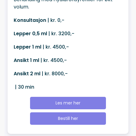
volum.
Konsultasjon
| kr. 0,-
Lepper 0,5 ml
| kr. 3200,-
Lepper 1 ml
| kr. 4500,-
Ansikt 1 ml
| kr. 4500,-
Ansikt 2 ml
| kr. 8000,-
| 30 min
Les mer her
Bestill her