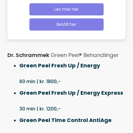
Les mer her
Bestill her
Dr. Schrammek
Green Peel® Behandlinger
Green Peel Fresh Up / Energy
60 min | kr. 1800,-
Green Peel Fresh Up / Energy Express
30 min | kr. 1200,-
Green Peel Time Control AntiAge