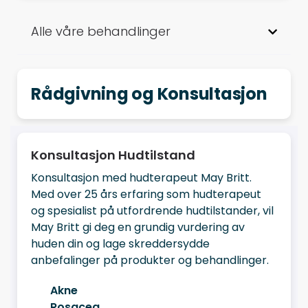
Alle våre behandlinger
Rådgivning og Konsultasjon
Konsultasjon Hudtilstand
Konsultasjon med hudterapeut May Britt.
Med over 25 års erfaring som hudterapeut
og spesialist på utfordrende hudtilstander, vil
May Britt gi deg en grundig vurdering av
huden din og lage skreddersydde
anbefalinger på produkter og behandlinger.
Akne
Rosacea