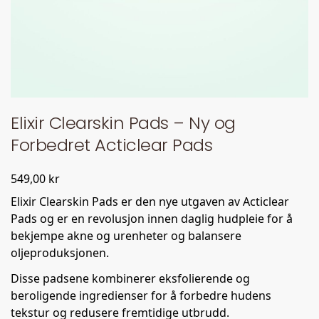
Elixir Clearskin Pads – Ny og
Forbedret Acticlear Pads
549,00
kr
Elixir Clearskin Pads er den nye utgaven av Acticlear
Pads og er en revolusjon innen daglig hudpleie for å
bekjempe akne og urenheter og balansere
oljeproduksjonen.
Disse padsene kombinerer eksfolierende og
beroligende ingredienser for å forbedre hudens
tekstur og redusere fremtidige utbrudd.