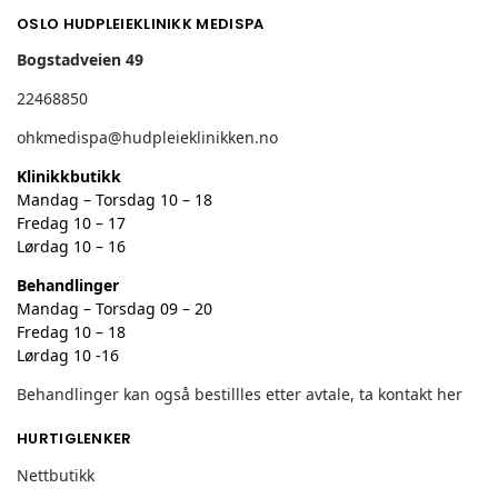
OSLO HUDPLEIEKLINIKK MEDISPA
Bogstadveien 49
22468850
ohkmedispa@hudpleieklinikken.no
Klinikkbutikk
Mandag – Torsdag 10 – 18
Fredag 10 – 17
Lørdag 10 – 16
Behandlinger
Mandag – Torsdag 09 – 20
Fredag 10 – 18
Lørdag 10 -16
Behandlinger kan også bestillles etter avtale, ta kontakt her
HURTIGLENKER
Nettbutikk