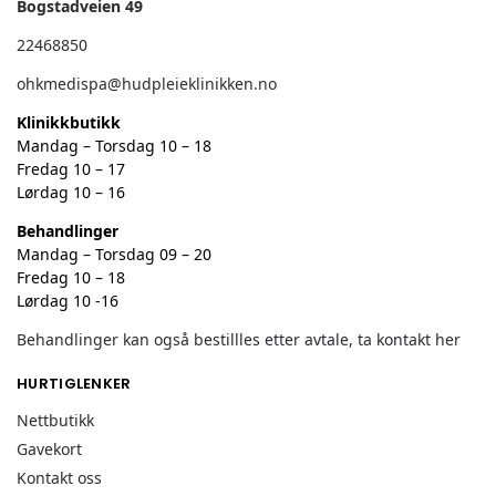
Bogstadveien 49
22468850
ohkmedispa@hudpleieklinikken.no
Klinikkbutikk
Mandag – Torsdag 10 – 18
Fredag 10 – 17
Lørdag 10 – 16
Behandlinger
Mandag – Torsdag 09 – 20
Fredag 10 – 18
Lørdag 10 -16
Behandlinger kan også bestillles etter avtale, ta kontakt her
HURTIGLENKER
Nettbutikk
Gavekort
Kontakt oss