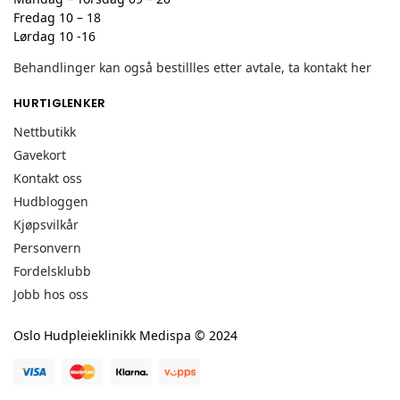
Fredag 10 – 18
Lørdag 10 -16
Behandlinger kan også bestillles etter avtale, ta kontakt her
HURTIGLENKER
Nettbutikk
Gavekort
Kontakt oss
Hudbloggen
Kjøpsvilkår
Personvern
Fordelsklubb
Jobb hos oss
Oslo Hudpleieklinikk Medispa © 2024