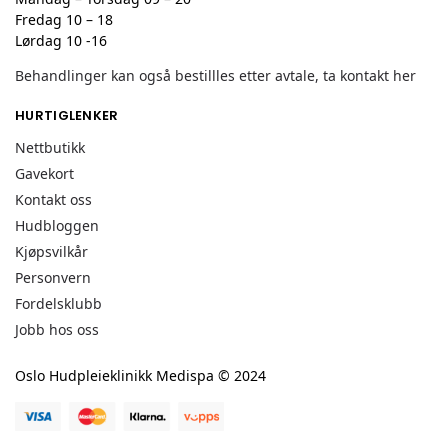
Fredag 10 – 18
Lørdag 10 -16
Behandlinger kan også bestillles etter avtale, ta kontakt her
HURTIGLENKER
Nettbutikk
Gavekort
Kontakt oss
Hudbloggen
Kjøpsvilkår
Personvern
Fordelsklubb
Jobb hos oss
Oslo Hudpleieklinikk Medispa © 2024