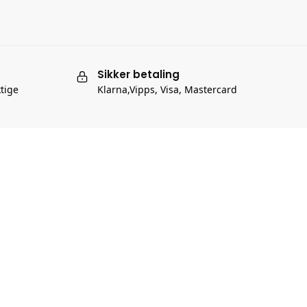
Sikker betaling
ktige
Klarna,Vipps, Visa, Mastercard