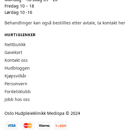
Fredag 10 – 18
Lørdag 10 -16
Behandlinger kan også bestillles etter avtale, ta kontakt her
HURTIGLENKER
Nettbutikk
Gavekort
Kontakt oss
Hudbloggen
Kjøpsvilkår
Personvern
Fordelsklubb
Jobb hos oss
Oslo Hudpleieklinikk Medispa © 2024