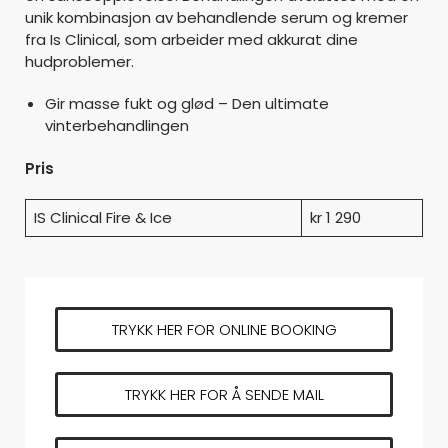
unik kombinasjon av behandlende serum og kremer
fra Is Clinical, som arbeider med akkurat dine
hudproblemer.
Gir masse fukt og glød – Den ultimate
vinterbehandlingen
Pris
IS Clinical Fire & Ice
kr 1 290
TRYKK HER FOR ONLINE BOOKING
TRYKK HER FOR Å SENDE MAIL