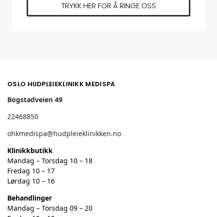
TRYKK HER FOR Å RINGE OSS
OSLO HUDPLEIEKLINIKK MEDISPA
Bogstadveien 49
22468850
ohkmedispa@hudpleieklinikken.no
Klinikkbutikk
Mandag – Torsdag 10 – 18
Fredag 10 – 17
Lørdag 10 – 16
Behandlinger
Mandag – Torsdag 09 – 20