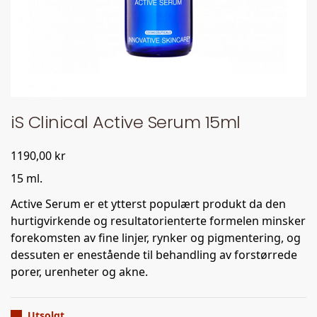
iS Clinical Active Serum 15ml
1190,00
kr
15 ml.
Active Serum er et ytterst populært produkt da den
hurtigvirkende og resultatorienterte formelen minsker
forekomsten av fine linjer, rynker og pigmentering, og
dessuten er enestående til behandling av forstørrede
porer, urenheter og akne.
Utsolgt