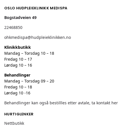
OSLO HUDPLEIEKLINIKK MEDISPA
Bogstadveien 49
22468850
ohkmedispa@hudpleieklinikken.no
Klinikkbutikk
Mandag – Torsdag 10 – 18
Fredag 10 – 17
Lørdag 10 – 16
Behandlinger
Mandag – Torsdag 09 – 20
Fredag 10 – 18
Lørdag 10 -16
Behandlinger kan også bestillles etter avtale, ta kontakt her
HURTIGLENKER
Nettbutikk