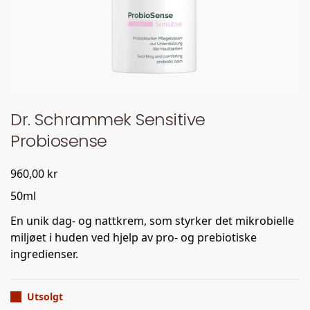
Dr. Schrammek Sensitive
Probiosense
960,00
kr
50ml
En unik dag- og nattkrem, som styrker det mikrobielle
miljøet i huden ved hjelp av pro- og prebiotiske
ingredienser.
Utsolgt