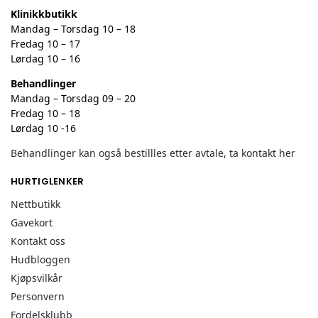
Klinikkbutikk
Mandag – Torsdag 10 – 18
Fredag 10 – 17
Lørdag 10 – 16
Behandlinger
Mandag – Torsdag 09 – 20
Fredag 10 – 18
Lørdag 10 -16
Behandlinger kan også bestillles etter avtale, ta kontakt her
HURTIGLENKER
Nettbutikk
Gavekort
Kontakt oss
Hudbloggen
Kjøpsvilkår
Personvern
Fordelsklubb