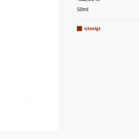
50ml
Utsolgt