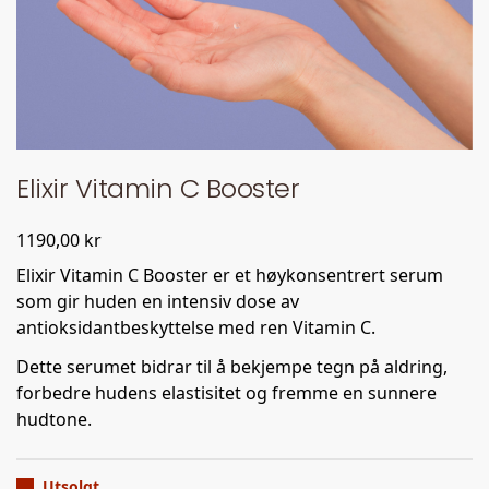
Elixir Vitamin C Booster
1190,00
kr
Elixir Vitamin C Booster er et høykonsentrert serum
som gir huden en intensiv dose av
antioksidantbeskyttelse med ren Vitamin C.
Dette serumet bidrar til å bekjempe tegn på aldring,
forbedre hudens elastisitet og fremme en sunnere
hudtone.
Utsolgt