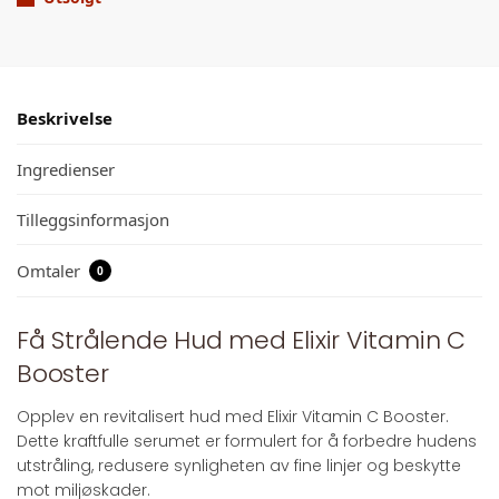
Beskrivelse
Ingredienser
Tilleggsinformasjon
Omtaler
0
Få Strålende Hud med Elixir Vitamin C
Booster
Opplev en revitalisert hud med Elixir Vitamin C Booster.
Dette kraftfulle serumet er formulert for å forbedre hudens
utstråling, redusere synligheten av fine linjer og beskytte
mot miljøskader.