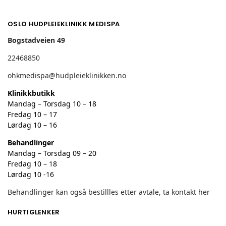
OSLO HUDPLEIEKLINIKK MEDISPA
Bogstadveien 49
22468850
ohkmedispa@hudpleieklinikken.no
Klinikkbutikk
Mandag – Torsdag 10 – 18
Fredag 10 – 17
Lørdag 10 – 16
Behandlinger
Mandag – Torsdag 09 – 20
Fredag 10 – 18
Lørdag 10 -16
Behandlinger kan også bestillles etter avtale, ta kontakt her
HURTIGLENKER