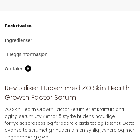
Beskrivelse
Ingredienser
Tilleggsinformasjon
Omtaler
0
Revitaliser Huden med ZO Skin Health
Growth Factor Serum
ZO Skin Health Growth Factor Serum er et kraftfullt anti-
aging serum utviklet for å styrke hudens naturlige
fornyelsesprosess og forbedre elastisitet og fasthet. Dette
avanserte serumet gir huden din en synlig jevnere og mer
ungdommelig glød.