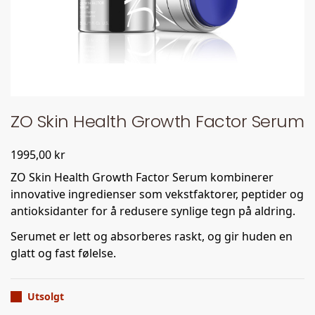
ZO Skin Health Growth Factor Serum
1995,00
kr
ZO Skin Health Growth Factor Serum kombinerer
innovative ingredienser som vekstfaktorer, peptider og
antioksidanter for å redusere synlige tegn på aldring.
Serumet er lett og absorberes raskt, og gir huden en
glatt og fast følelse.
Utsolgt