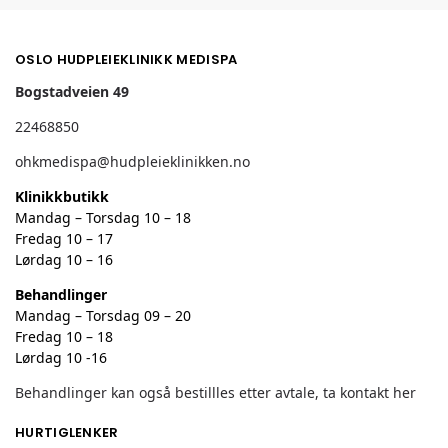
OSLO HUDPLEIEKLINIKK MEDISPA
Bogstadveien 49
22468850
ohkmedispa@hudpleieklinikken.no
Klinikkbutikk
Mandag – Torsdag 10 – 18
Fredag 10 – 17
Lørdag 10 – 16
Behandlinger
Mandag – Torsdag 09 – 20
Fredag 10 – 18
Lørdag 10 -16
Behandlinger kan også bestillles etter avtale, ta kontakt her
HURTIGLENKER