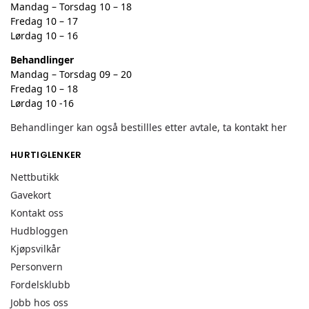
Mandag – Torsdag 10 – 18
Fredag 10 – 17
Lørdag 10 – 16
Behandlinger
Mandag – Torsdag 09 – 20
Fredag 10 – 18
Lørdag 10 -16
Behandlinger kan også bestillles etter avtale, ta kontakt her
HURTIGLENKER
Nettbutikk
Gavekort
Kontakt oss
Hudbloggen
Kjøpsvilkår
Personvern
Fordelsklubb
Jobb hos oss