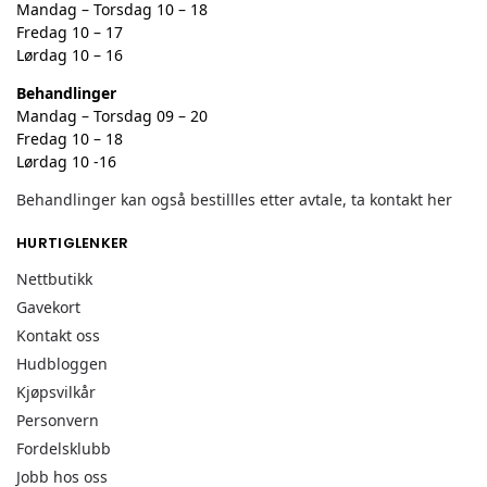
Mandag – Torsdag 10 – 18
Fredag 10 – 17
Lørdag 10 – 16
Behandlinger
Mandag – Torsdag 09 – 20
Fredag 10 – 18
Lørdag 10 -16
Behandlinger kan også bestillles etter avtale, ta kontakt her
HURTIGLENKER
Nettbutikk
Gavekort
Kontakt oss
Hudbloggen
Kjøpsvilkår
Personvern
Fordelsklubb
Jobb hos oss