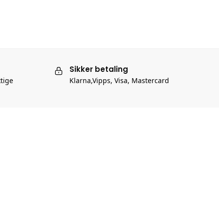
Sikker betaling
ktige
Klarna,Vipps, Visa, Mastercard