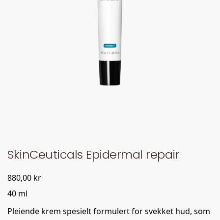
SkinCeuticals Epidermal repair
880,00
kr
40 ml
Pleiende krem spesielt formulert for svekket hud, som