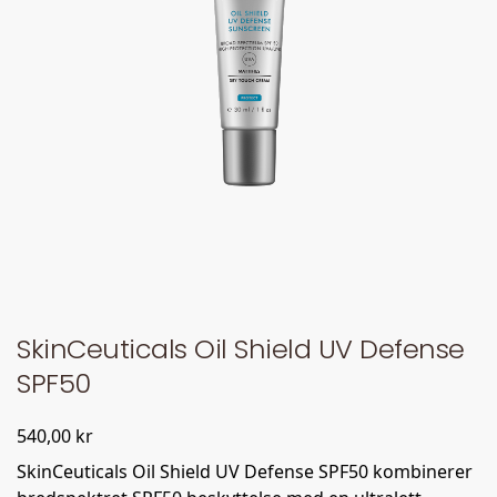
SkinCeuticals Oil Shield UV Defense
SPF50
540,00
kr
SkinCeuticals Oil Shield UV Defense SPF50 kombinerer