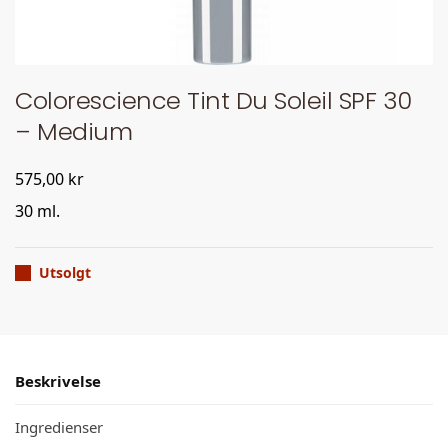
Colorescience Tint Du Soleil SPF 30
– Medium
575,00
kr
30 ml.
Utsolgt
Beskrivelse
Ingredienser