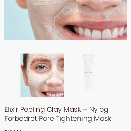
Elixir Peeling Clay Mask – Ny og
Forbedret Pore Tightening Mask